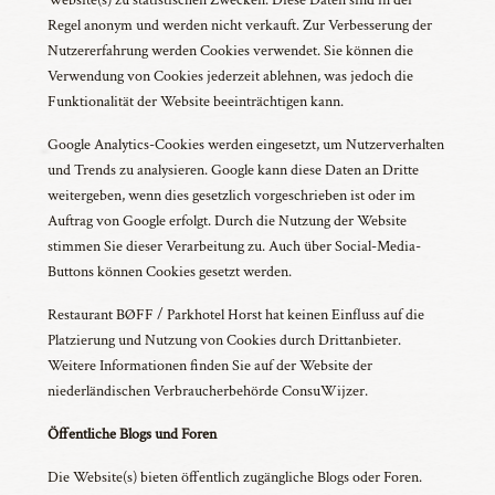
Regel anonym und werden nicht verkauft. Zur Verbesserung der
Nutzererfahrung werden Cookies verwendet. Sie können die
Verwendung von Cookies jederzeit ablehnen, was jedoch die
Funktionalität der Website beeinträchtigen kann.
Google Analytics-Cookies werden eingesetzt, um Nutzerverhalten
und Trends zu analysieren. Google kann diese Daten an Dritte
weitergeben, wenn dies gesetzlich vorgeschrieben ist oder im
Auftrag von Google erfolgt. Durch die Nutzung der Website
stimmen Sie dieser Verarbeitung zu. Auch über Social-Media-
Buttons können Cookies gesetzt werden.
Restaurant BØFF / Parkhotel Horst hat keinen Einfluss auf die
Platzierung und Nutzung von Cookies durch Drittanbieter.
Weitere Informationen finden Sie auf der Website der
niederländischen Verbraucherbehörde ConsuWijzer.
Öffentliche Blogs und Foren
Die Website(s) bieten öffentlich zugängliche Blogs oder Foren.