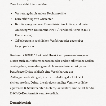
Zwecken steht. Dazu gehören:
Vertretung durch andere Rechtsanwälte
Durchführung von Gutachten
Beauftragung weiterer Dienstleister im Auftrag und unter
Anleitung von Restaurant BØFF / Parkhotel Horst (z. B. IT-
Dienstleister)
Offenlegung in rechtlichen Verfahren oder gegenüber
Gegenparteien
Restaurant BØFF / Parkhotel Horst kann personenbezogene
Daten auch an Aufsichtsbehörden oder andere öffentliche Stellen
weitergeben, wenn dies gesetzlich vorgeschrieben ist. Jeder
beauftragte Dritte schließt eine Vereinbarung zur
Auftragsverarbeitung ab, um die Einhaltung der DSGVO
sicherzustellen. Dritte, die als eigenständige Verantwortliche
agieren (z. B. Steuerberater, Notare, Gutachter), sind selbst für die
DSGVO-Konformität verantwortlich.
Datensicherheit