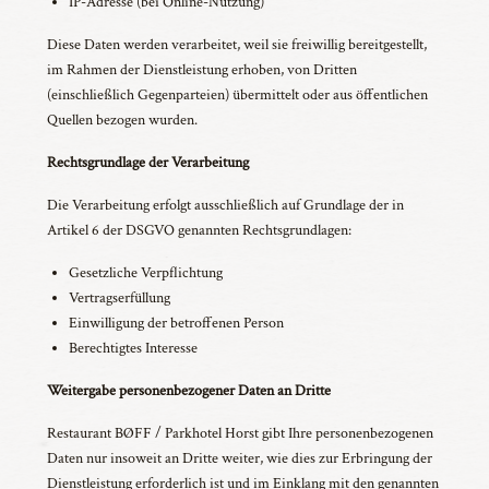
IP-Adresse (bei Online-Nutzung)
Diese Daten werden verarbeitet, weil sie freiwillig bereitgestellt,
im Rahmen der Dienstleistung erhoben, von Dritten
(einschließlich Gegenparteien) übermittelt oder aus öffentlichen
Quellen bezogen wurden.
Rechtsgrundlage der Verarbeitung
Die Verarbeitung erfolgt ausschließlich auf Grundlage der in
Artikel 6 der DSGVO genannten Rechtsgrundlagen:
Gesetzliche Verpflichtung
Vertragserfüllung
Einwilligung der betroffenen Person
Berechtigtes Interesse
Weitergabe personenbezogener Daten an Dritte
Restaurant BØFF / Parkhotel Horst gibt Ihre personenbezogenen
Daten nur insoweit an Dritte weiter, wie dies zur Erbringung der
Dienstleistung erforderlich ist und im Einklang mit den genannten