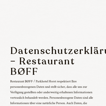
Speisekarte
Veranstaltungen
Reservierung
Datenschutzerklär
– Restaurant
BØFF
Restaurant BØFF / Parkhotel Horst respektiert Ihre
personenbezogenen Daten und stellt sicher, dass alle uns zur
Verfügung gestellten oder anderweitig erhaltenen Informationen
vertraulich behandelt werden. Personenbezogene Daten sind alle
Informationen über eine natürliche Person. Auch Daten, die