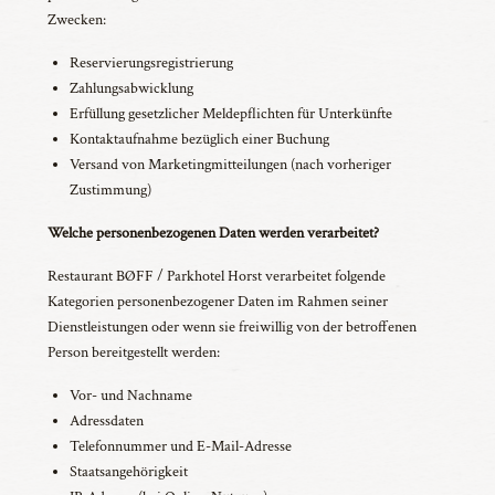
Zwecken:
Reservierungsregistrierung
Zahlungsabwicklung
Erfüllung gesetzlicher Meldepflichten für Unterkünfte
Kontaktaufnahme bezüglich einer Buchung
Versand von Marketingmitteilungen (nach vorheriger
Zustimmung)
Welche personenbezogenen Daten werden verarbeitet?
Restaurant BØFF / Parkhotel Horst verarbeitet folgende
Kategorien personenbezogener Daten im Rahmen seiner
Dienstleistungen oder wenn sie freiwillig von der betroffenen
Person bereitgestellt werden:
Vor- und Nachname
Adressdaten
Telefonnummer und E-Mail-Adresse
Staatsangehörigkeit